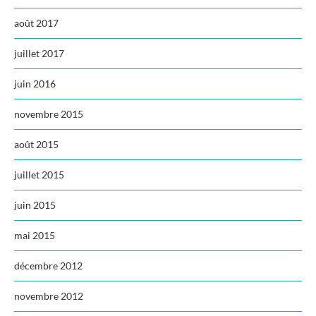
août 2017
juillet 2017
juin 2016
novembre 2015
août 2015
juillet 2015
juin 2015
mai 2015
décembre 2012
novembre 2012