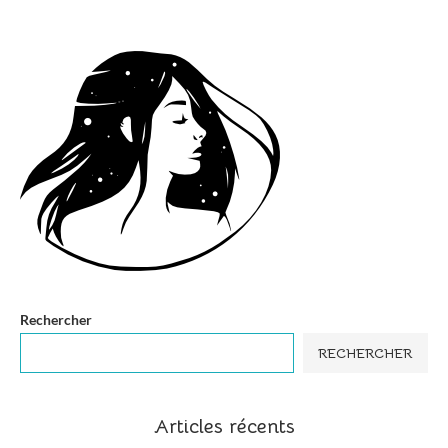
Rechercher
RECHERCHER
Articles récents