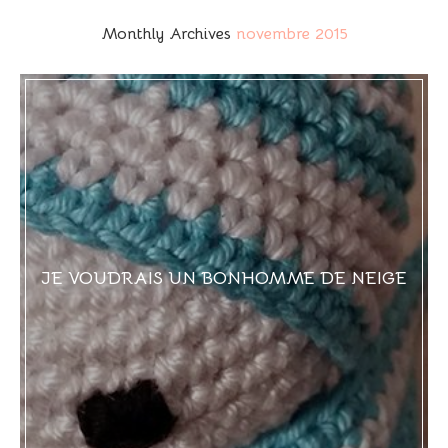
Monthly Archives
novembre 2015
JE VOUDRAIS UN BONHOMME DE NEIGE