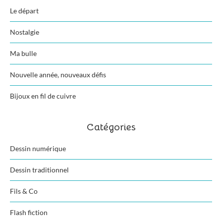
Le départ
Nostalgie
Ma bulle
Nouvelle année, nouveaux défis
Bijoux en fil de cuivre
Catégories
Dessin numérique
Dessin traditionnel
Fils & Co
Flash fiction