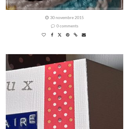
30 novembre 2015
0 comments