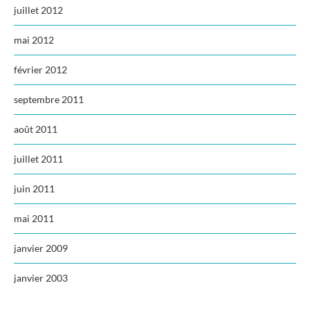
juillet 2012
mai 2012
février 2012
septembre 2011
août 2011
juillet 2011
juin 2011
mai 2011
janvier 2009
janvier 2003