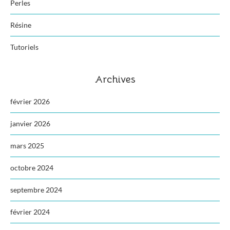
Perles
Résine
Tutoriels
Archives
février 2026
janvier 2026
mars 2025
octobre 2024
septembre 2024
février 2024