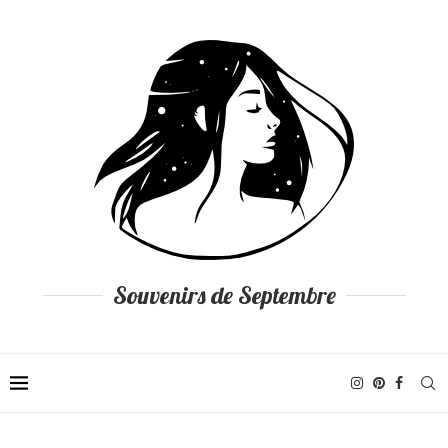
Souvenirs de Septembre