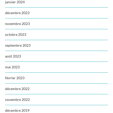
janvier 2024
décembre 2023
novembre 2023
octobre 2023
septembre 2023
août 2023
mai 2023
février 2023
décembre 2022
novembre 2022
décembre 2019