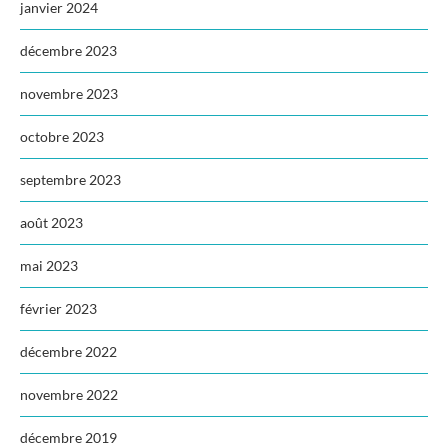
janvier 2024
décembre 2023
novembre 2023
octobre 2023
septembre 2023
août 2023
mai 2023
février 2023
décembre 2022
novembre 2022
décembre 2019