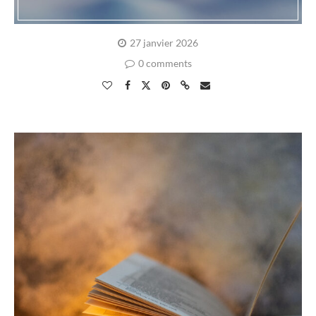
27 janvier 2026
0 comments