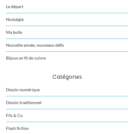
Le départ
Nostalgie
Ma bulle
Nouvelle année, nouveaux défis
Bijoux en fil de cuivre
Catégories
Dessin numérique
Dessin traditionnel
Fils & Co
Flash fiction