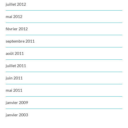
juillet 2012
mai 2012
février 2012
septembre 2011
août 2011
juillet 2011
juin 2011
mai 2011
janvier 2009
janvier 2003