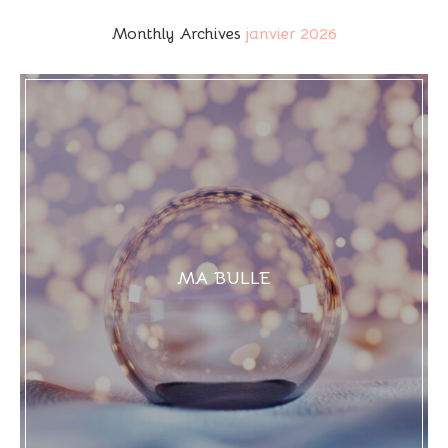
Monthly Archives
janvier 2026
MA BULLE