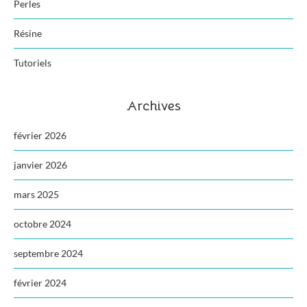
Perles
Résine
Tutoriels
Archives
février 2026
janvier 2026
mars 2025
octobre 2024
septembre 2024
février 2024