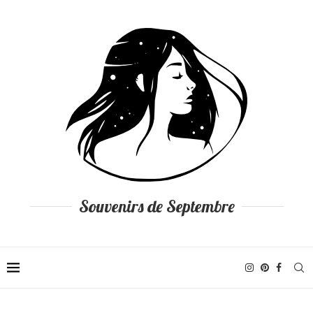
Souvenirs de Septembre