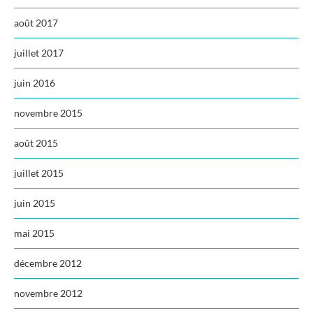
août 2017
juillet 2017
juin 2016
novembre 2015
août 2015
juillet 2015
juin 2015
mai 2015
décembre 2012
novembre 2012