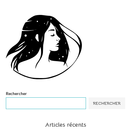
Rechercher
RECHERCHER
Articles récents