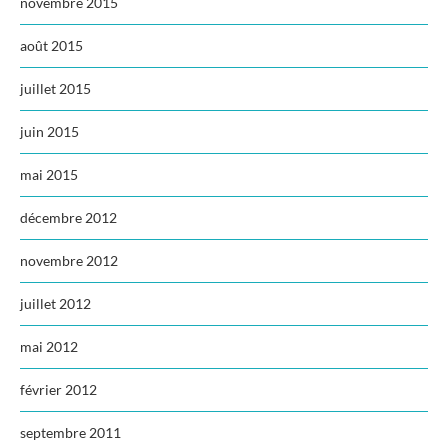
novembre 2015
août 2015
juillet 2015
juin 2015
mai 2015
décembre 2012
novembre 2012
juillet 2012
mai 2012
février 2012
septembre 2011