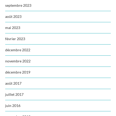
septembre 2023
août 2023
mai 2023
février 2023
décembre 2022
novembre 2022
décembre 2019
août 2017
juillet 2017
juin 2016