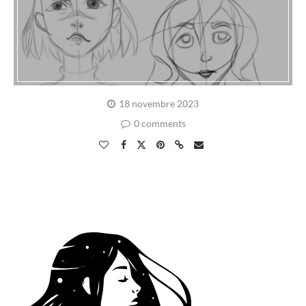
18 novembre 2023
0 comments