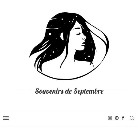
Souvenirs de Septembre