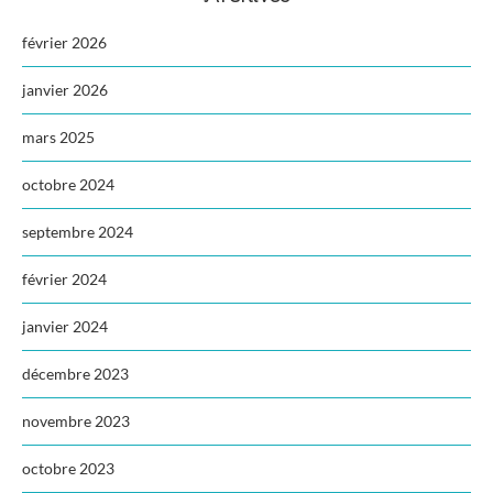
février 2026
janvier 2026
mars 2025
octobre 2024
septembre 2024
février 2024
janvier 2024
décembre 2023
novembre 2023
octobre 2023