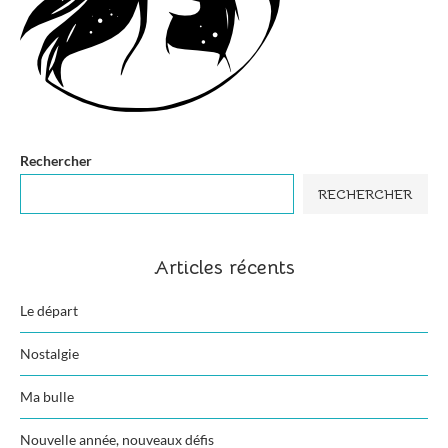
Rechercher
RECHERCHER
Articles récents
Le départ
Nostalgie
Ma bulle
Nouvelle année, nouveaux défis