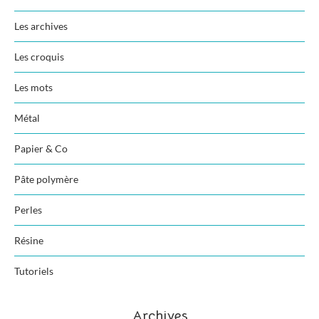
Les archives
Les croquis
Les mots
Métal
Papier & Co
Pâte polymère
Perles
Résine
Tutoriels
Archives