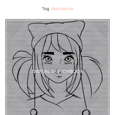
Tag:
Sketchbook
DIGITAL SKETCHBOOK