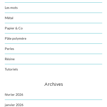
Les mots
Métal
Papier & Co
Pâte polymère
Perles
Résine
Tutoriels
Archives
février 2026
janvier 2026