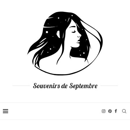
Souvenirs de Septembre