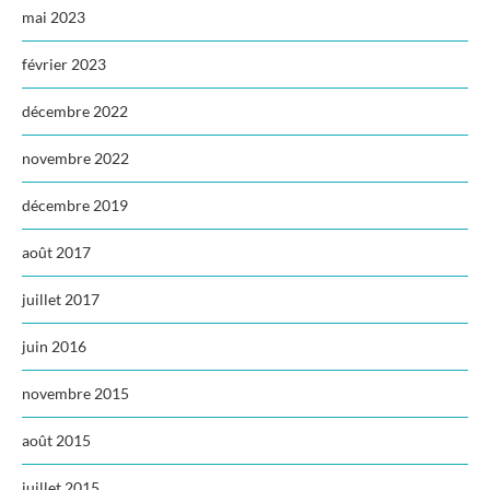
mai 2023
février 2023
décembre 2022
novembre 2022
décembre 2019
août 2017
juillet 2017
juin 2016
novembre 2015
août 2015
juillet 2015