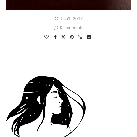
1 août 2017
0 comments