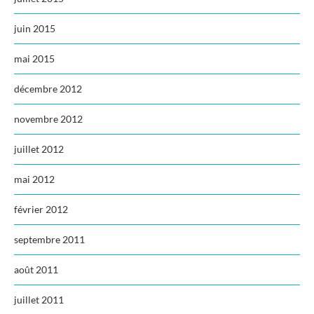
juin 2015
mai 2015
décembre 2012
novembre 2012
juillet 2012
mai 2012
février 2012
septembre 2011
août 2011
juillet 2011