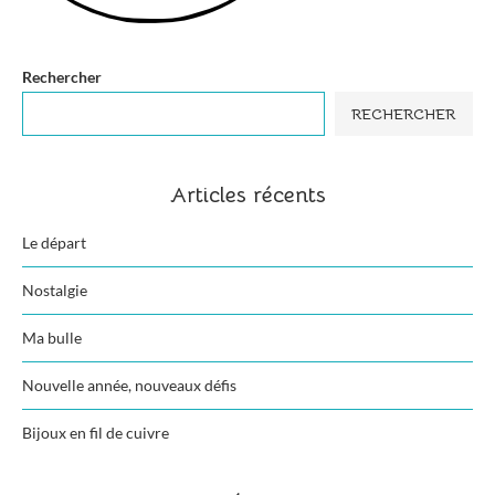
Rechercher
RECHERCHER
Articles récents
Le départ
Nostalgie
Ma bulle
Nouvelle année, nouveaux défis
Bijoux en fil de cuivre