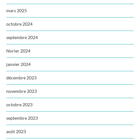
mars 2025
octobre 2024
septembre 2024
février 2024
janvier 2024
décembre 2023
novembre 2023
octobre 2023
septembre 2023
août 2023