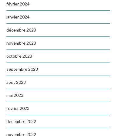
février 2024
janvier 2024
décembre 2023
novembre 2023
octobre 2023
septembre 2023
août 2023
mai 2023
février 2023
décembre 2022
novembre 2022