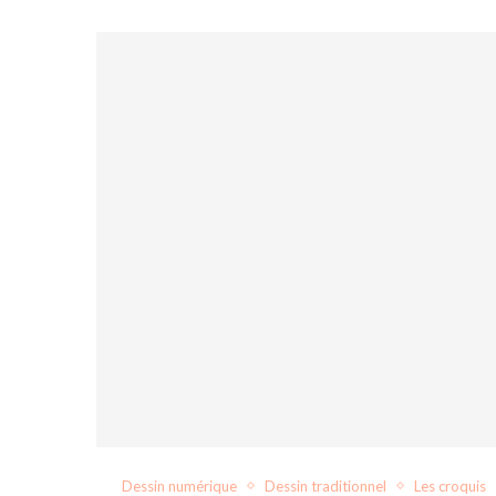
Dessin numérique
Dessin traditionnel
Les croquis