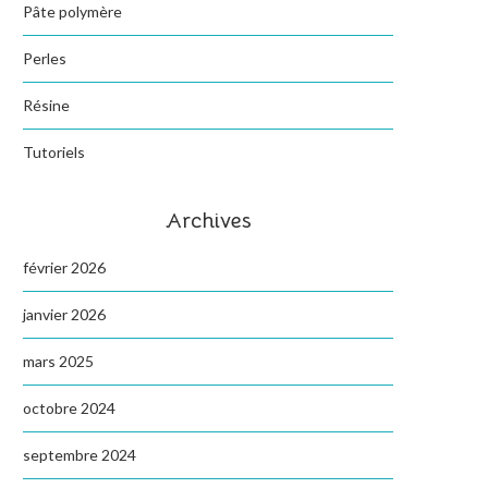
Pâte polymère
Perles
Résine
Tutoriels
Archives
février 2026
janvier 2026
mars 2025
octobre 2024
septembre 2024