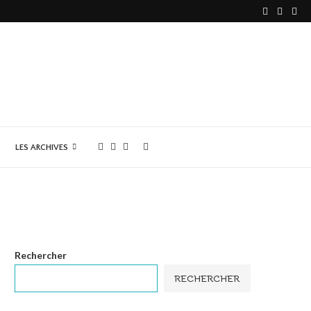
LES ARCHIVES
Rechercher
RECHERCHER