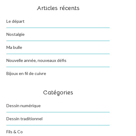
Articles récents
Le départ
Nostalgie
Ma bulle
Nouvelle année, nouveaux défis
Bijoux en fil de cuivre
Catégories
Dessin numérique
Dessin traditionnel
Fils & Co