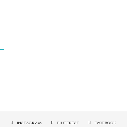
INSTAGRAM
PINTEREST
FACEBOOK