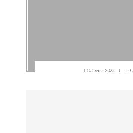
10 février 2023
0 