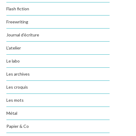
Flash fiction
Freewriting
Journal d'écriture
L'atelier
Le labo
Les archives
Les croquis
Les mots
Métal
Papier & Co