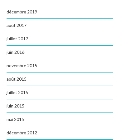
décembre 2019
août 2017
juillet 2017
juin 2016
novembre 2015
août 2015
juillet 2015
juin 2015
mai 2015
décembre 2012