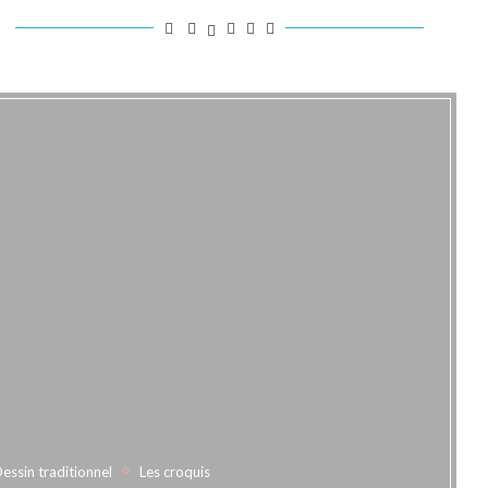
essin traditionnel
Les croquis