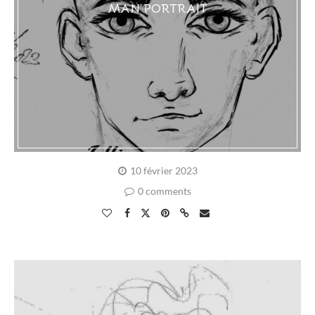
MAN PORTRAIT
10 février 2023
0 comments