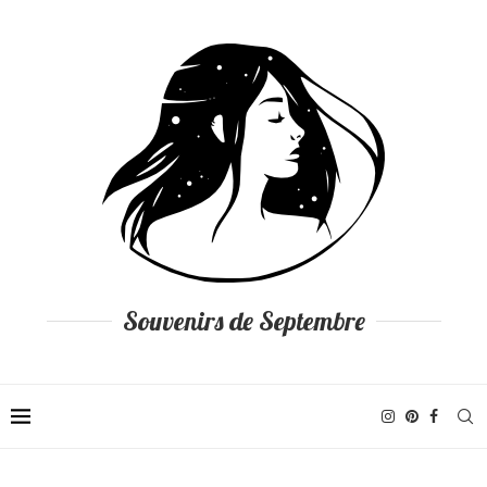
Souvenirs de Septembre