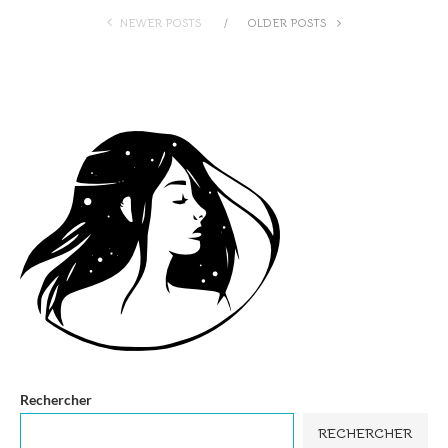
NEWER POSTS
OLDER POSTS
Rechercher
RECHERCHER