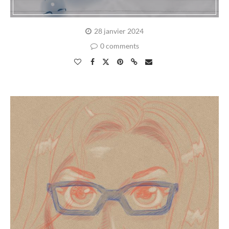
28 janvier 2024
0 comments