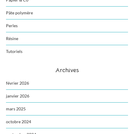
Pâte polymère
Perles
Résine
Tutoriels
Archives
février 2026
janvier 2026
mars 2025
octobre 2024