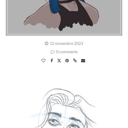
12 novembre 2023
0 comments