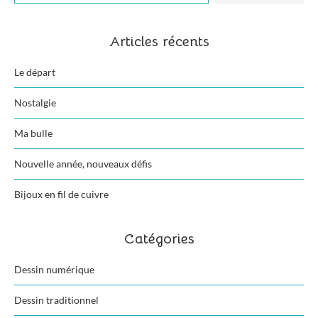
Articles récents
Le départ
Nostalgie
Ma bulle
Nouvelle année, nouveaux défis
Bijoux en fil de cuivre
Catégories
Dessin numérique
Dessin traditionnel