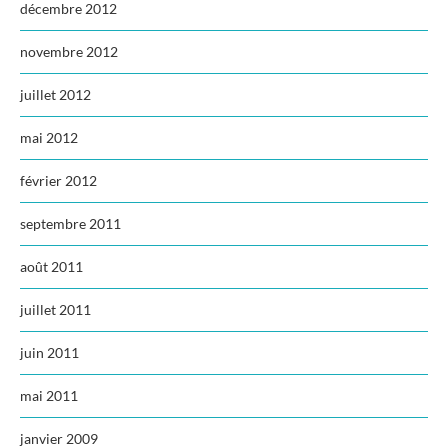
décembre 2012
novembre 2012
juillet 2012
mai 2012
février 2012
septembre 2011
août 2011
juillet 2011
juin 2011
mai 2011
janvier 2009