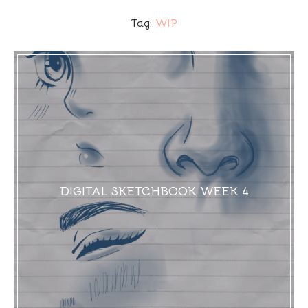
Tag:
WIP
DIGITAL SKETCHBOOK WEEK 4