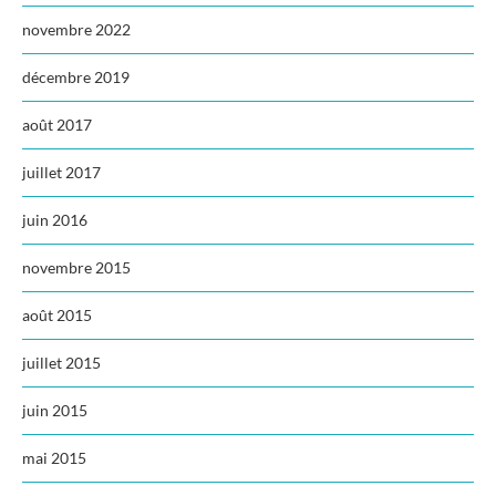
novembre 2022
décembre 2019
août 2017
juillet 2017
juin 2016
novembre 2015
août 2015
juillet 2015
juin 2015
mai 2015