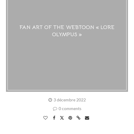
FAN ART OF THE WEBTOON « LORE
OLYMPUS »
3 décembre 2022
0 comments