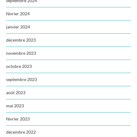
septembre 2024
février 2024
janvier 2024
décembre 2023
novembre 2023
octobre 2023
septembre 2023
août 2023
mai 2023
février 2023
décembre 2022