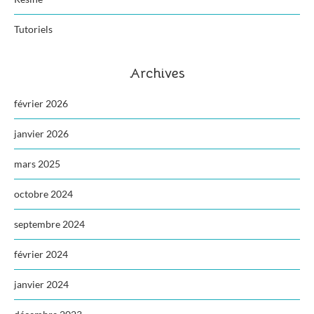
Tutoriels
Archives
février 2026
janvier 2026
mars 2025
octobre 2024
septembre 2024
février 2024
janvier 2024