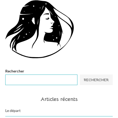
Rechercher
RECHERCHER
Articles récents
Le départ