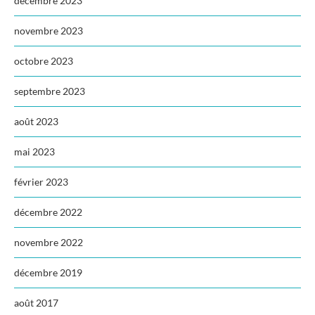
décembre 2023
novembre 2023
octobre 2023
septembre 2023
août 2023
mai 2023
février 2023
décembre 2022
novembre 2022
décembre 2019
août 2017