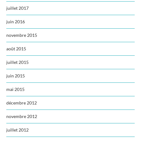
juillet 2017
juin 2016
novembre 2015
août 2015
juillet 2015
juin 2015
mai 2015
décembre 2012
novembre 2012
juillet 2012