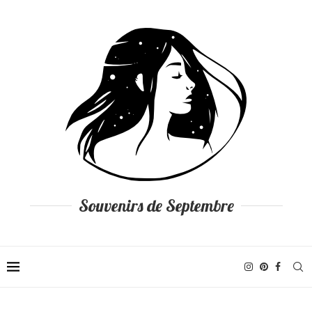
Souvenirs de Septembre