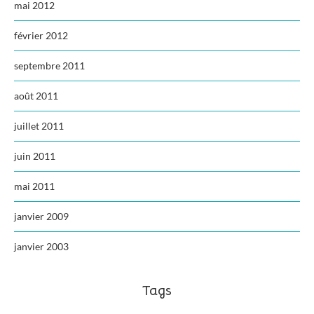
mai 2012
février 2012
septembre 2011
août 2011
juillet 2011
juin 2011
mai 2011
janvier 2009
janvier 2003
Tags