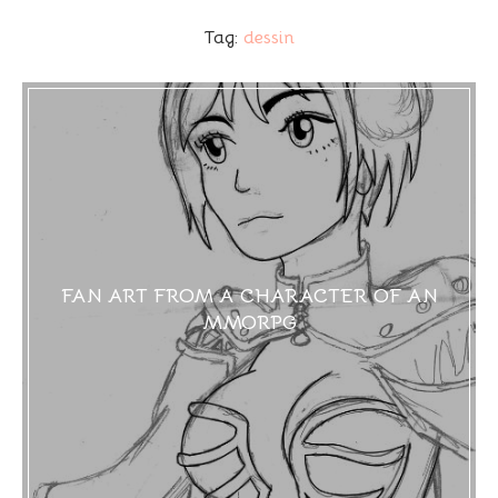
Tag:
dessin
FAN ART FROM A CHARACTER OF AN
MMORPG