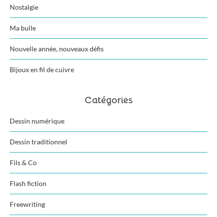
Nostalgie
Ma bulle
Nouvelle année, nouveaux défis
Bijoux en fil de cuivre
Catégories
Dessin numérique
Dessin traditionnel
Fils & Co
Flash fiction
Freewriting