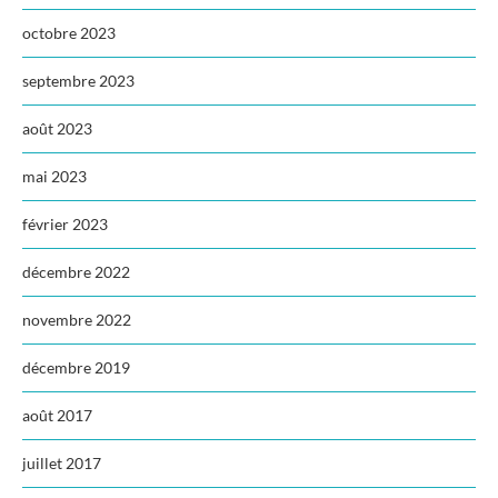
octobre 2023
septembre 2023
août 2023
mai 2023
février 2023
décembre 2022
novembre 2022
décembre 2019
août 2017
juillet 2017