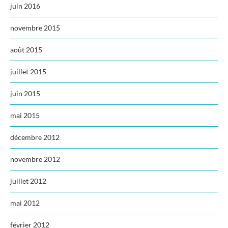
juin 2016
novembre 2015
août 2015
juillet 2015
juin 2015
mai 2015
décembre 2012
novembre 2012
juillet 2012
mai 2012
février 2012