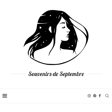
Souvenirs de Septembre