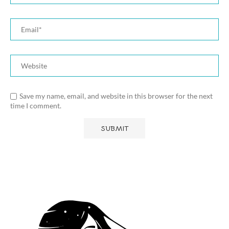
Save my name, email, and website in this browser for the next
time I comment.