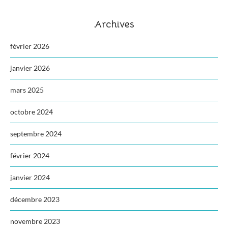
Archives
février 2026
janvier 2026
mars 2025
octobre 2024
septembre 2024
février 2024
janvier 2024
décembre 2023
novembre 2023