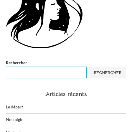
Rechercher
RECHERCHER
Articles récents
Le départ
Nostalgie