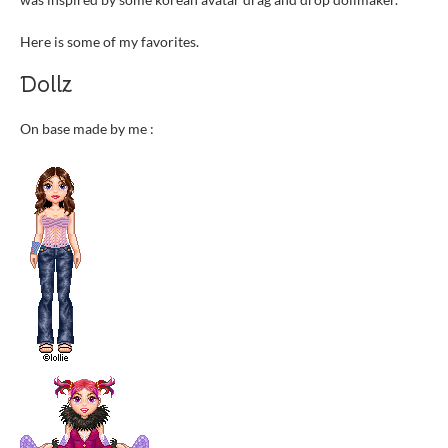
Here is some of my favorites.
Dollz
On base made by me :