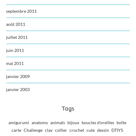
septembre 2011
août 2011
juillet 2011
juin 2011
mai 2011
janvier 2009
janvier 2003
Tags
amigurumi
anatomy
animals
bijoux
boucles d'oreilles
boîte
carte
Challenge
clay
collier
crochet
cute
dessin
DTIYS