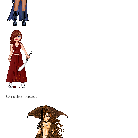
On other bases :