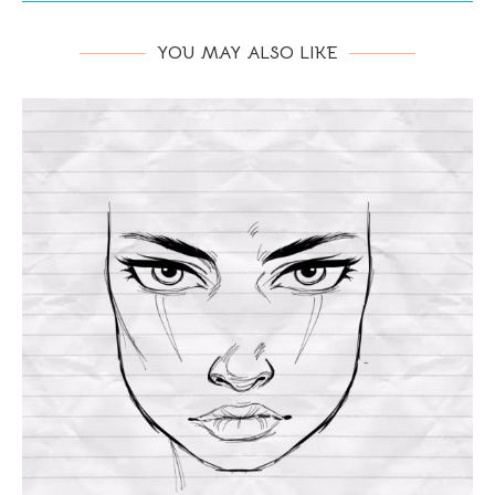
YOU MAY ALSO LIKE