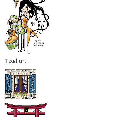
Pixel art