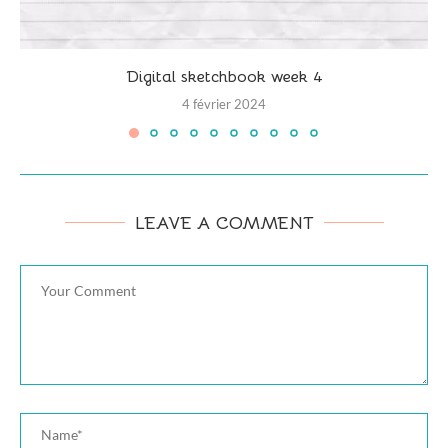
Digital sketchbook week 4
4 février 2024
LEAVE A COMMENT