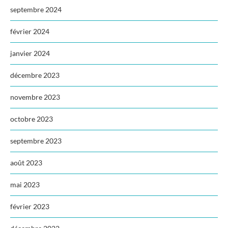
septembre 2024
février 2024
janvier 2024
décembre 2023
novembre 2023
octobre 2023
septembre 2023
août 2023
mai 2023
février 2023