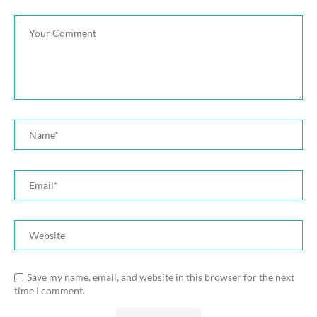
Save my name, email, and website in this browser for the next
time I comment.