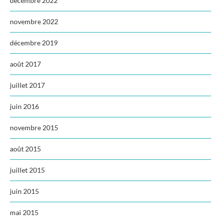
décembre 2022
novembre 2022
décembre 2019
août 2017
juillet 2017
juin 2016
novembre 2015
août 2015
juillet 2015
juin 2015
mai 2015