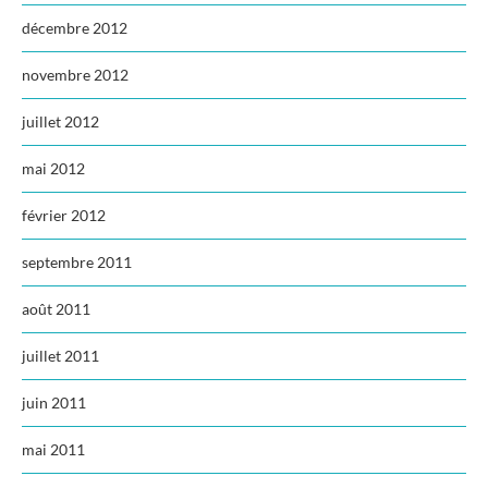
décembre 2012
novembre 2012
juillet 2012
mai 2012
février 2012
septembre 2011
août 2011
juillet 2011
juin 2011
mai 2011