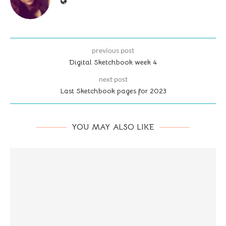
previous post
Digital Sketchbook week 4
next post
Last Sketchbook pages for 2023
YOU MAY ALSO LIKE