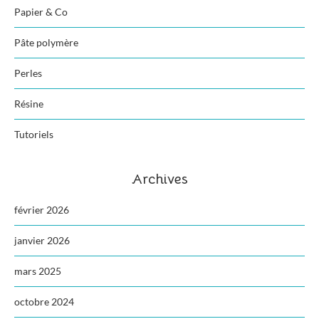
Papier & Co
Pâte polymère
Perles
Résine
Tutoriels
Archives
février 2026
janvier 2026
mars 2025
octobre 2024