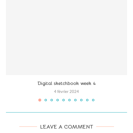
Digital sketchbook week 4
4 février 2024
LEAVE A COMMENT