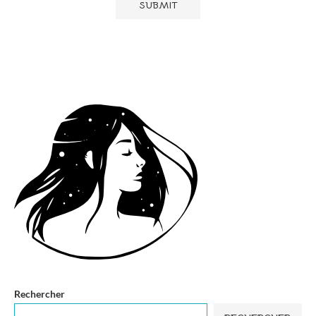
Rechercher