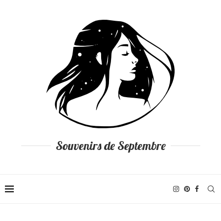
Souvenirs de Septembre