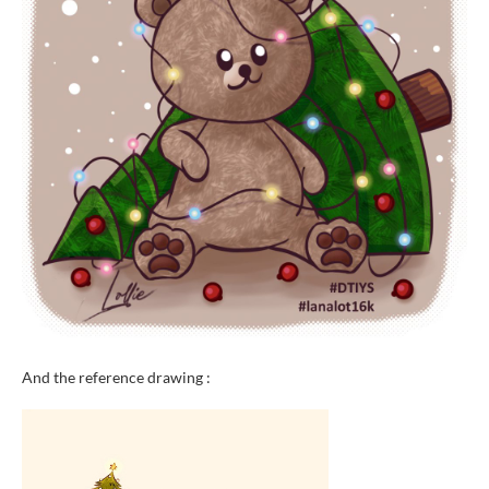
And the reference drawing :