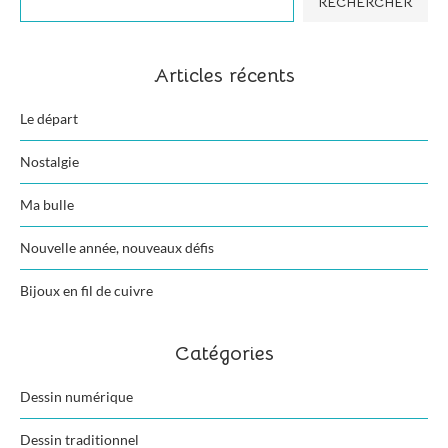
RECHERCHER
Articles récents
Le départ
Nostalgie
Ma bulle
Nouvelle année, nouveaux défis
Bijoux en fil de cuivre
Catégories
Dessin numérique
Dessin traditionnel