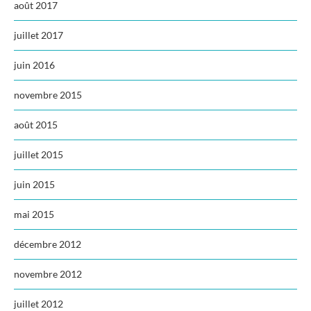
août 2017
juillet 2017
juin 2016
novembre 2015
août 2015
juillet 2015
juin 2015
mai 2015
décembre 2012
novembre 2012
juillet 2012