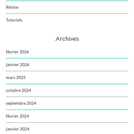
Résine
Tutoriels
Archives
février 2026
janvier 2026
mars 2025
octobre 2024
septembre 2024
février 2024
janvier 2024