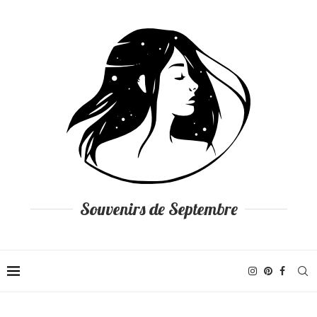
Souvenirs de Septembre