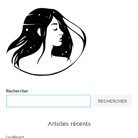
Rechercher
RECHERCHER
Articles récents
Le départ