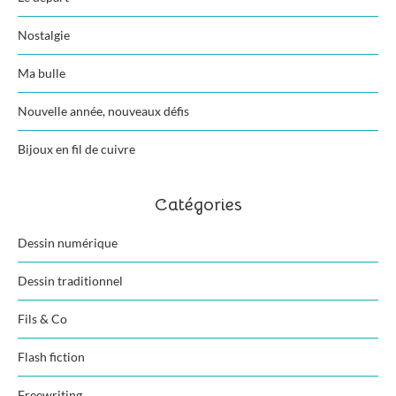
Nostalgie
Ma bulle
Nouvelle année, nouveaux défis
Bijoux en fil de cuivre
Catégories
Dessin numérique
Dessin traditionnel
Fils & Co
Flash fiction
Freewriting