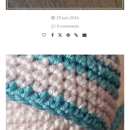
29 juin 2016
0 comments