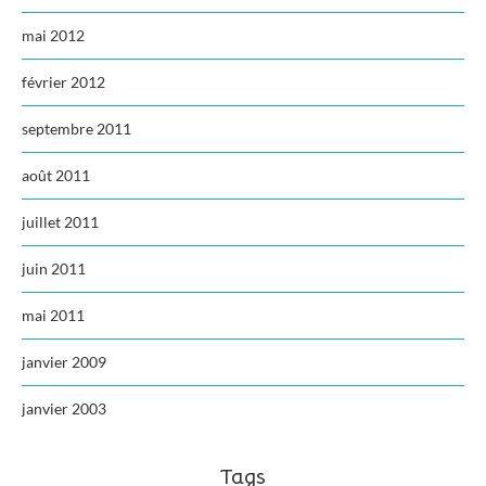
mai 2012
février 2012
septembre 2011
août 2011
juillet 2011
juin 2011
mai 2011
janvier 2009
janvier 2003
Tags