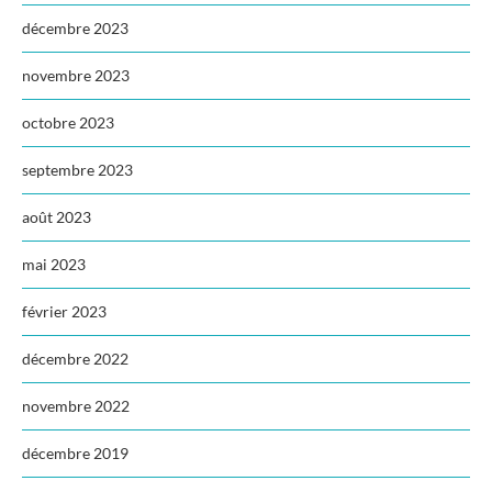
décembre 2023
novembre 2023
octobre 2023
septembre 2023
août 2023
mai 2023
février 2023
décembre 2022
novembre 2022
décembre 2019