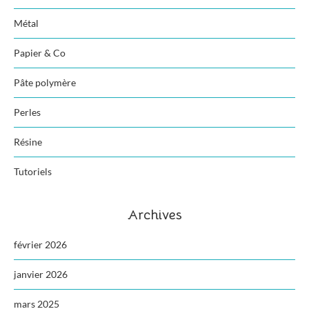
Métal
Papier & Co
Pâte polymère
Perles
Résine
Tutoriels
Archives
février 2026
janvier 2026
mars 2025