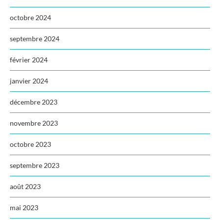
octobre 2024
septembre 2024
février 2024
janvier 2024
décembre 2023
novembre 2023
octobre 2023
septembre 2023
août 2023
mai 2023