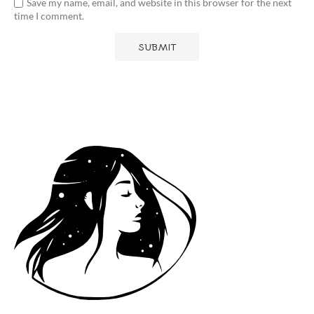
Save my name, email, and website in this browser for the next
time I comment.