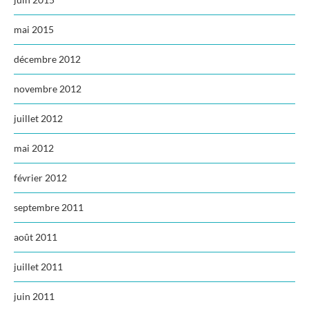
mai 2015
décembre 2012
novembre 2012
juillet 2012
mai 2012
février 2012
septembre 2011
août 2011
juillet 2011
juin 2011