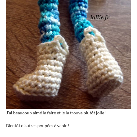
J’ai beaucoup aimé la faire et je la trouve plutôt jolie !
Bientôt d’autres poupées à venir !