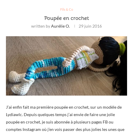
Fils & Co
Poupée en crochet
written by
Aurélie O.
29 juin 2016
J’ai enfin fait ma première poupée en crochet, sur un modèle de
Lydiawlc. Depuis quelques temps j’ai envie de faire une jolie
poupée en crochet, je suis abonnée à plusieurs pages FB ou
comptes Instagram où j’en vois passer des plus jolies les unes que