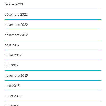
février 2023
décembre 2022
novembre 2022
décembre 2019
août 2017
juillet 2017
juin 2016
novembre 2015
août 2015
juillet 2015
juin 2015