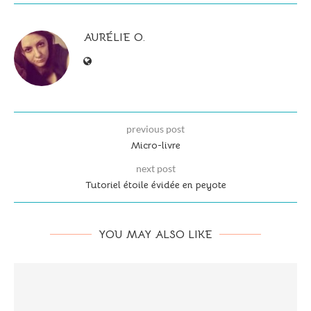
AURÉLIE O.
previous post
Micro-livre
next post
Tutoriel étoile évidée en peyote
YOU MAY ALSO LIKE