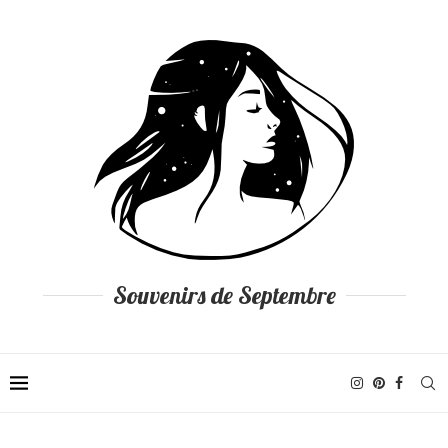
Souvenirs de Septembre