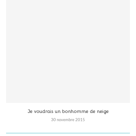
Je voudrais un bonhomme de neige
30 novembre 2015