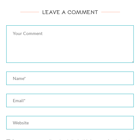
LEAVE A COMMENT