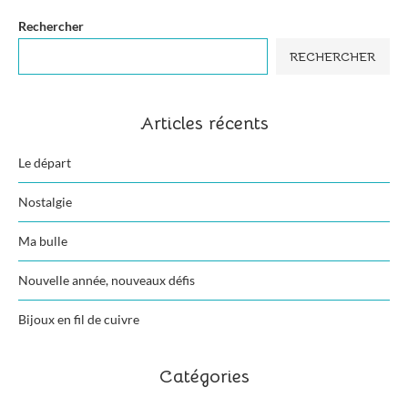
Rechercher
RECHERCHER
Articles récents
Le départ
Nostalgie
Ma bulle
Nouvelle année, nouveaux défis
Bijoux en fil de cuivre
Catégories