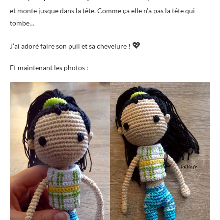
et monte jusque dans la tête. Comme ça elle n’a pas la tête qui
tombe…
💖
J’ai adoré faire son pull et sa chevelure !
Et maintenant les photos :