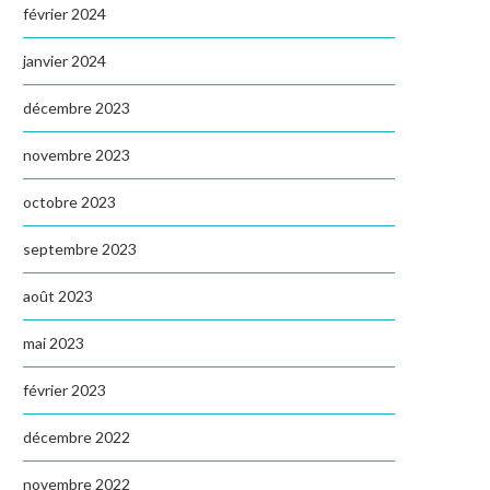
février 2024
janvier 2024
décembre 2023
novembre 2023
octobre 2023
septembre 2023
août 2023
mai 2023
février 2023
décembre 2022
novembre 2022