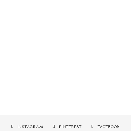
INSTAGRAM
PINTEREST
FACEBOOK