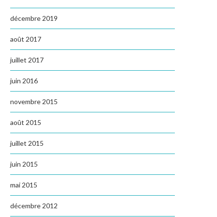
décembre 2019
août 2017
juillet 2017
juin 2016
novembre 2015
août 2015
juillet 2015
juin 2015
mai 2015
décembre 2012