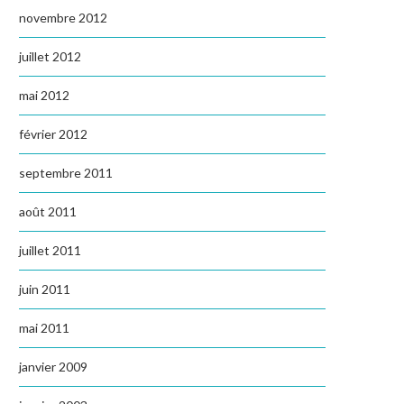
novembre 2012
juillet 2012
mai 2012
février 2012
septembre 2011
août 2011
juillet 2011
juin 2011
mai 2011
janvier 2009