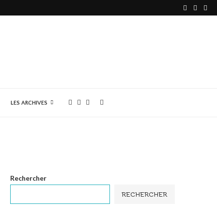
LES ARCHIVES
Rechercher
RECHERCHER