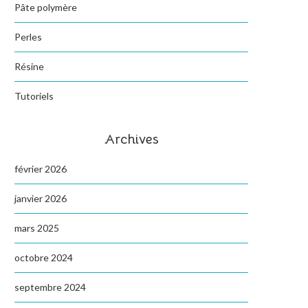
Pâte polymère
Perles
Résine
Tutoriels
Archives
février 2026
janvier 2026
mars 2025
octobre 2024
septembre 2024