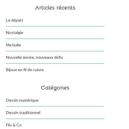
Articles récents
Le départ
Nostalgie
Ma bulle
Nouvelle année, nouveaux défis
Bijoux en fil de cuivre
Catégories
Dessin numérique
Dessin traditionnel
Fils & Co