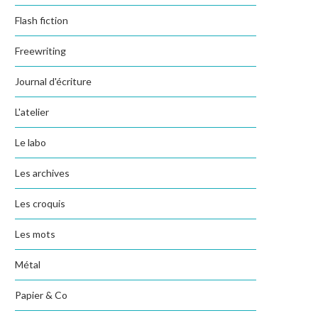
Flash fiction
Freewriting
Journal d'écriture
L'atelier
Le labo
Les archives
Les croquis
Les mots
Métal
Papier & Co