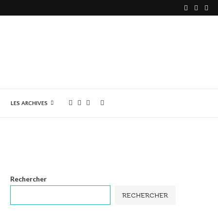
LES ARCHIVES
Rechercher
RECHERCHER