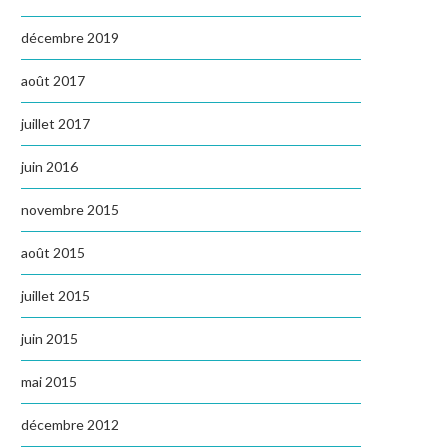
décembre 2019
août 2017
juillet 2017
juin 2016
novembre 2015
août 2015
juillet 2015
juin 2015
mai 2015
décembre 2012