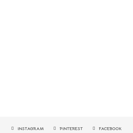
INSTAGRAM
PINTEREST
FACEBOOK