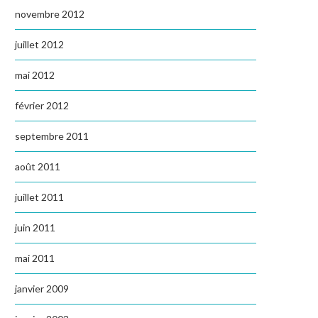
novembre 2012
juillet 2012
mai 2012
février 2012
septembre 2011
août 2011
juillet 2011
juin 2011
mai 2011
janvier 2009