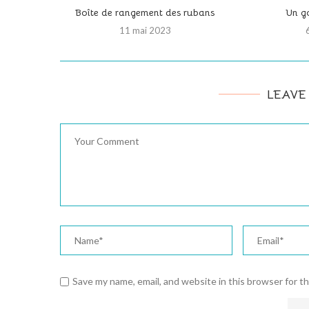
Boîte de rangement des rubans
Un go
11 mai 2023
LEAVE
Save my name, email, and website in this browser for t