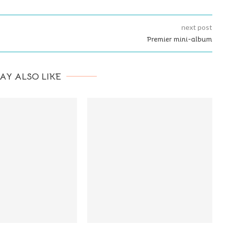
next post
Premier mini-album
AY ALSO LIKE