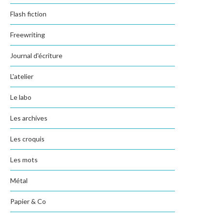
Flash fiction
Freewriting
Journal d'écriture
L'atelier
Le labo
Les archives
Les croquis
Les mots
Métal
Papier & Co