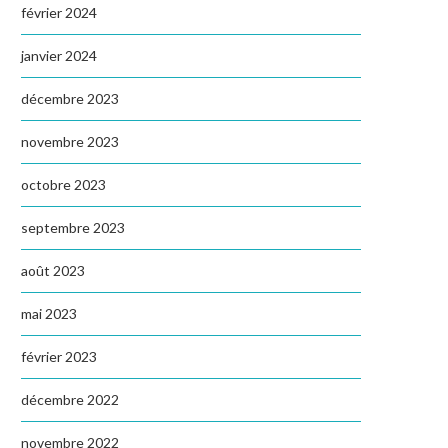
février 2024
janvier 2024
décembre 2023
novembre 2023
octobre 2023
septembre 2023
août 2023
mai 2023
février 2023
décembre 2022
novembre 2022