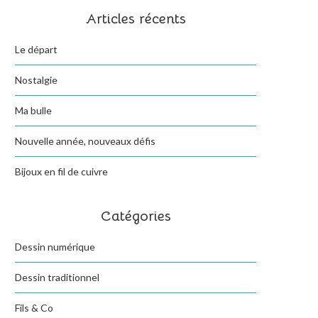
Articles récents
Le départ
Nostalgie
Ma bulle
Nouvelle année, nouveaux défis
Bijoux en fil de cuivre
Catégories
Dessin numérique
Dessin traditionnel
Fils & Co