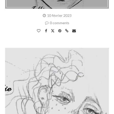
10 février 2023
0 comments