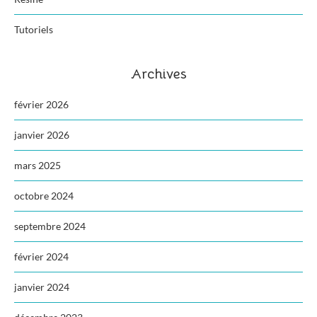
Tutoriels
Archives
février 2026
janvier 2026
mars 2025
octobre 2024
septembre 2024
février 2024
janvier 2024