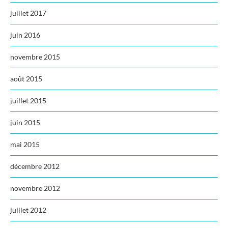
juillet 2017
juin 2016
novembre 2015
août 2015
juillet 2015
juin 2015
mai 2015
décembre 2012
novembre 2012
juillet 2012