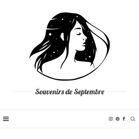
Souvenirs de Septembre