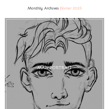
Monthly Archives
février 2023
MAN PORTRAIT