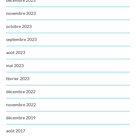
décembre 2023
novembre 2023
octobre 2023
septembre 2023
août 2023
mai 2023
février 2023
décembre 2022
novembre 2022
décembre 2019
août 2017