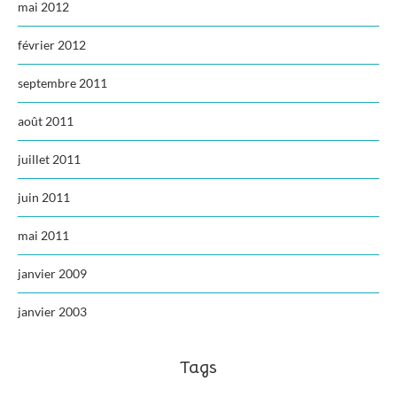
mai 2012
février 2012
septembre 2011
août 2011
juillet 2011
juin 2011
mai 2011
janvier 2009
janvier 2003
Tags