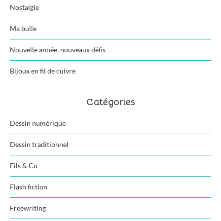
Nostalgie
Ma bulle
Nouvelle année, nouveaux défis
Bijoux en fil de cuivre
Catégories
Dessin numérique
Dessin traditionnel
Fils & Co
Flash fiction
Freewriting