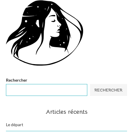
Rechercher
RECHERCHER
Articles récents
Le départ