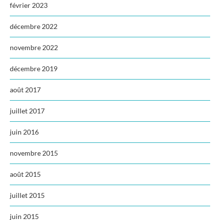
février 2023
décembre 2022
novembre 2022
décembre 2019
août 2017
juillet 2017
juin 2016
novembre 2015
août 2015
juillet 2015
juin 2015