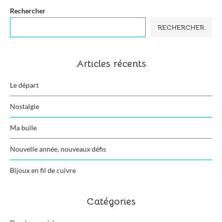
Rechercher
RECHERCHER
Articles récents
Le départ
Nostalgie
Ma bulle
Nouvelle année, nouveaux défis
Bijoux en fil de cuivre
Catégories