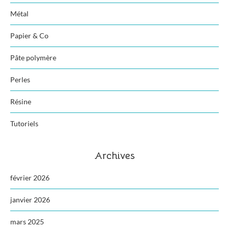
Métal
Papier & Co
Pâte polymère
Perles
Résine
Tutoriels
Archives
février 2026
janvier 2026
mars 2025