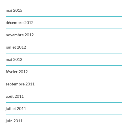
mai 2015
décembre 2012
novembre 2012
juillet 2012
mai 2012
février 2012
septembre 2011
août 2011
juillet 2011
juin 2011