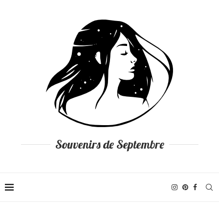
Souvenirs de Septembre