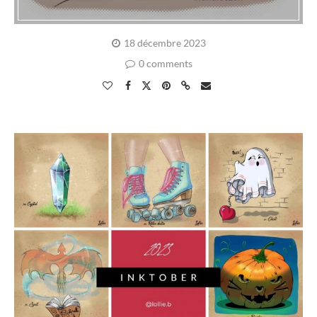
18 décembre 2023
0 comments