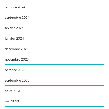
octobre 2024
septembre 2024
février 2024
janvier 2024
décembre 2023
novembre 2023
octobre 2023
septembre 2023
août 2023
mai 2023