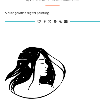
A cute goldfish digital painting.