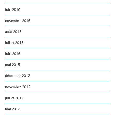
juin 2016
novembre 2015
août 2015
juillet 2015
juin 2015
mai 2015
décembre 2012
novembre 2012
juillet 2012
mai 2012