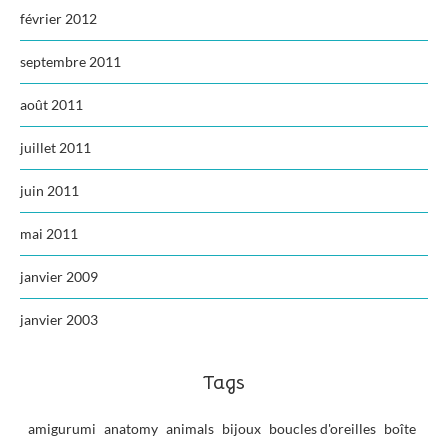
février 2012
septembre 2011
août 2011
juillet 2011
juin 2011
mai 2011
janvier 2009
janvier 2003
Tags
amigurumi
anatomy
animals
bijoux
boucles d'oreilles
boîte