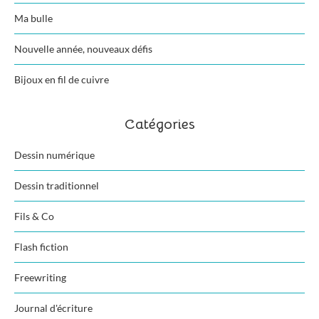
Ma bulle
Nouvelle année, nouveaux défis
Bijoux en fil de cuivre
Catégories
Dessin numérique
Dessin traditionnel
Fils & Co
Flash fiction
Freewriting
Journal d'écriture