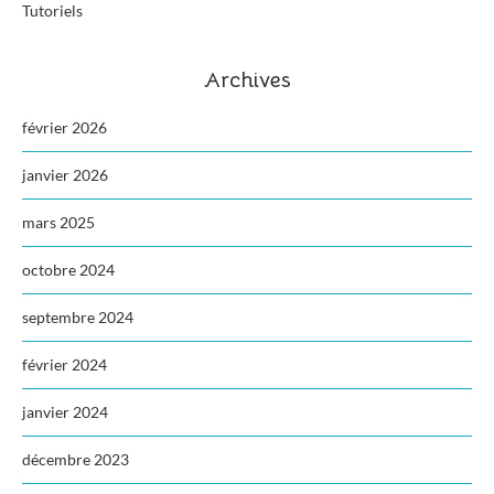
Tutoriels
Archives
février 2026
janvier 2026
mars 2025
octobre 2024
septembre 2024
février 2024
janvier 2024
décembre 2023