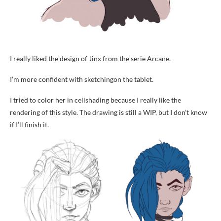
I really liked the design of Jinx from the serie Arcane.
I’m more confident with sketchingon the tablet.
I tried to color her in cellshading because I really like the
rendering of this style. The drawing is still a WIP, but I don’t know
if I’ll finish it.