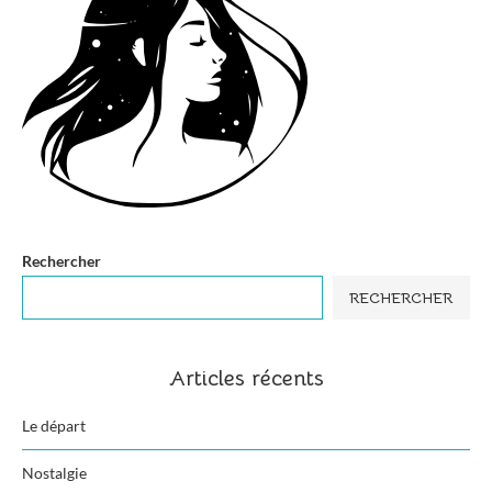
Rechercher
RECHERCHER
Articles récents
Le départ
Nostalgie