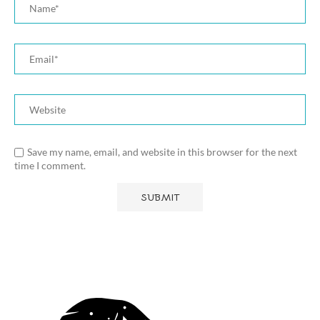
Save my name, email, and website in this browser for the next
time I comment.