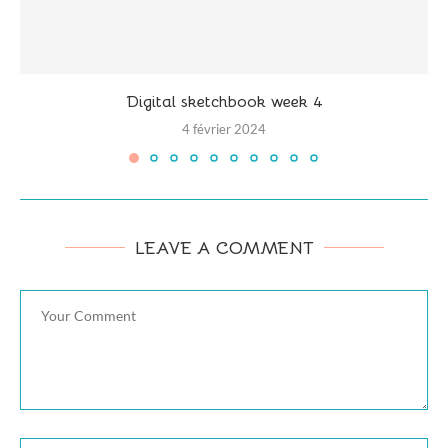
Digital sketchbook week 4
4 février 2024
LEAVE A COMMENT