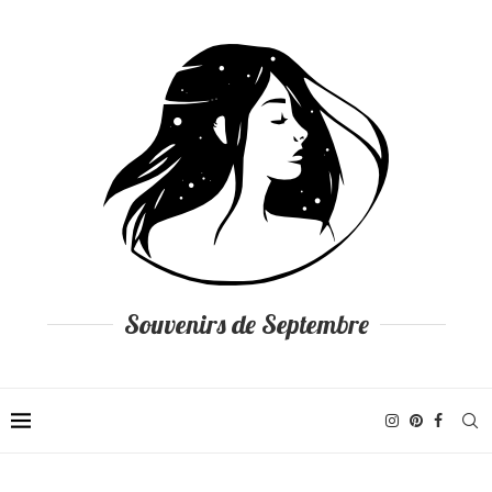
Souvenirs de Septembre