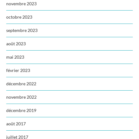
novembre 2023
octobre 2023
septembre 2023
août 2023
mai 2023
février 2023
décembre 2022
novembre 2022
décembre 2019
août 2017
juillet 2017