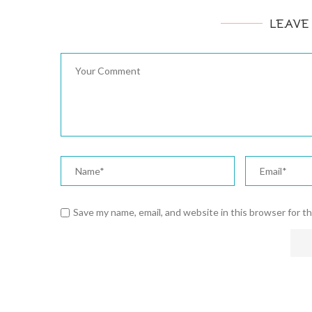
LEAVE
Save my name, email, and website in this browser for t