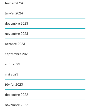
février 2024
janvier 2024
décembre 2023
novembre 2023
octobre 2023
septembre 2023
août 2023
mai 2023
février 2023
décembre 2022
novembre 2022