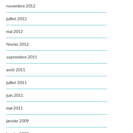
novembre 2012
juillet 2012
mai 2012
février 2012
septembre 2011
août 2011
juillet 2011
juin 2011
mai 2011
janvier 2009