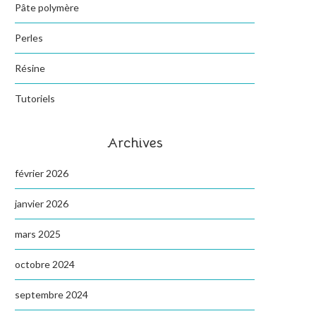
Pâte polymère
Perles
Résine
Tutoriels
Archives
février 2026
janvier 2026
mars 2025
octobre 2024
septembre 2024