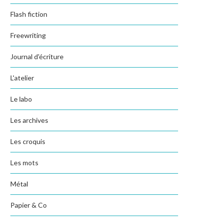
Flash fiction
Freewriting
Journal d'écriture
L'atelier
Le labo
Les archives
Les croquis
Les mots
Métal
Papier & Co