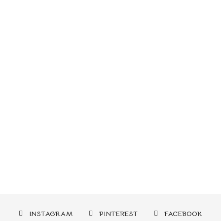
INSTAGRAM
PINTEREST
FACEBOOK