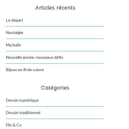
Articles récents
Le départ
Nostalgie
Ma bulle
Nouvelle année, nouveaux défis
Bijoux en fil de cuivre
Catégories
Dessin numérique
Dessin traditionnel
Fils & Co