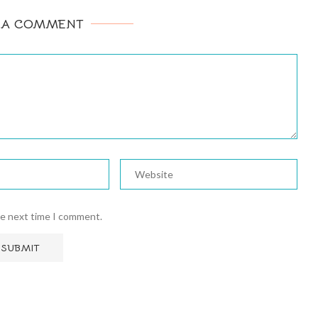
 A COMMENT
he next time I comment.