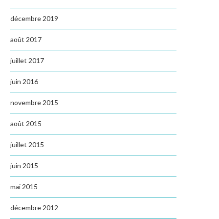
décembre 2019
août 2017
juillet 2017
juin 2016
novembre 2015
août 2015
juillet 2015
juin 2015
mai 2015
décembre 2012