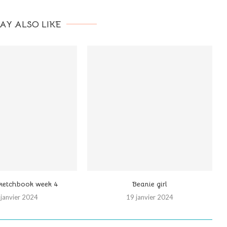
AY ALSO LIKE
sketchbook week 4
Beanie girl
 janvier 2024
19 janvier 2024