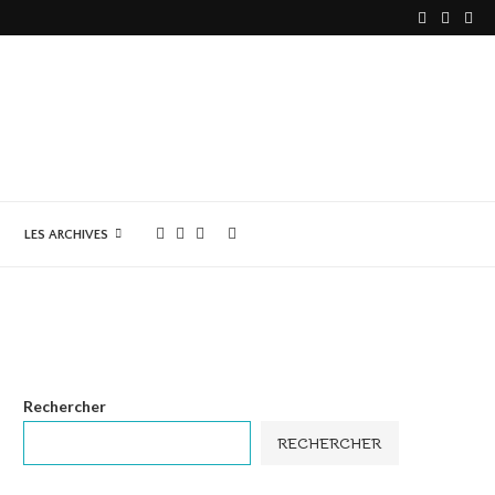
LES ARCHIVES
Rechercher
RECHERCHER