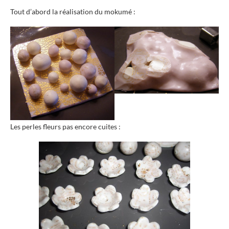
Tout d’abord la réalisation du mokumé :
Les perles fleurs pas encore cuites :