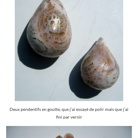
Deux pendentifs en goutte, que j’ai essayé de polir mais que j’ai
fini par vernir