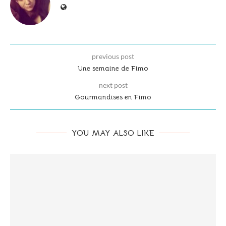
previous post
Une semaine de Fimo
next post
Gourmandises en Fimo
YOU MAY ALSO LIKE