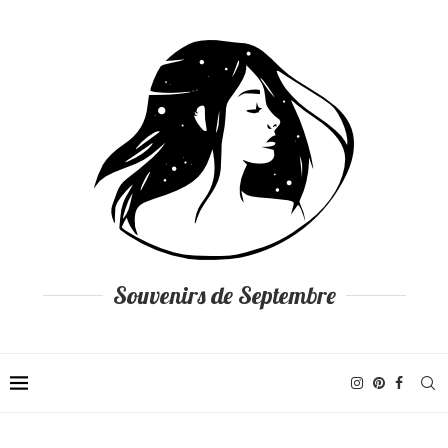
Souvenirs de Septembre