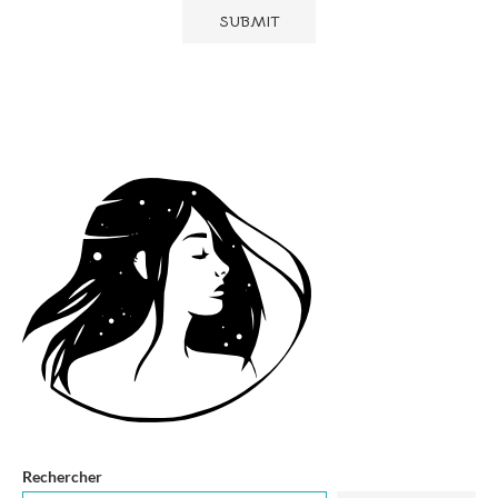
Rechercher