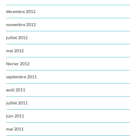
décembre 2012
novembre 2012
juillet 2012
mai 2012
février 2012
septembre 2011
août 2011
juillet 2011
juin 2011
mai 2011