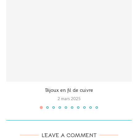
Bijoux en fil de cuivre
2 mars 2025
LEAVE A COMMENT