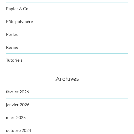
Papier & Co
Pâte polymère
Perles
Résine
Tutoriels
Archives
février 2026
janvier 2026
mars 2025
octobre 2024