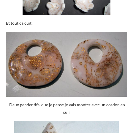
Et tout ça cuit :
Deux pendentifs, que je pense je vais monter avec un cordon en
cuir