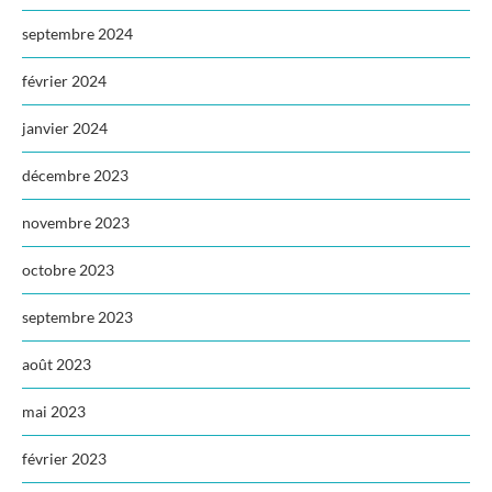
septembre 2024
février 2024
janvier 2024
décembre 2023
novembre 2023
octobre 2023
septembre 2023
août 2023
mai 2023
février 2023