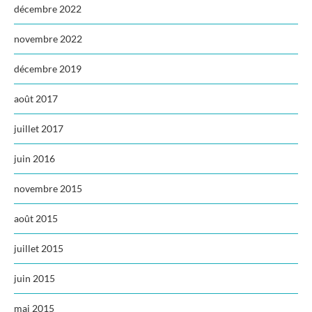
décembre 2022
novembre 2022
décembre 2019
août 2017
juillet 2017
juin 2016
novembre 2015
août 2015
juillet 2015
juin 2015
mai 2015