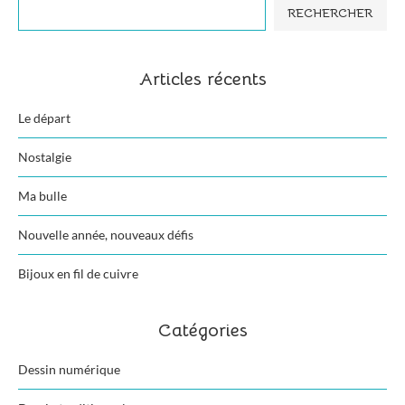
RECHERCHER
Articles récents
Le départ
Nostalgie
Ma bulle
Nouvelle année, nouveaux défis
Bijoux en fil de cuivre
Catégories
Dessin numérique