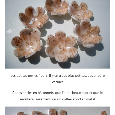
Les petites perles fleurs, il y en a des plus petites, pas encore
vernies
Et des perles en bâtonnets, que j’aime beaucoup, et que je
monterai surement sur un collier rond en métal